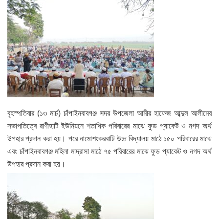
বৃহস্পতিবার (১৩ মার্চ) চাঁপাইনবাবগঞ্জ সদর উপজেলা আমীর হাফেজ আব্দুল আলীমের
সভাপতিত্বে রাণীহাটি ইউনিয়নে শতাধিক পরিবারের মাঝে ফুড প্যাকেট ও নগদ অর্থ
উপহার প্রদান করা হয়। পরে নামোশংকরবাটি উচ্চ বিদ্যালয় মাঠে ১৫০ পরিবারের মাঝে
এবং চাঁপাইনবাবগঞ্জ মহিলা মাদ্রাসা মাঠে ৭৫ পরিবারের মাঝে ফুড প্যাকেট ও নগদ অর্থ
উপহার প্রদান করা হয়।