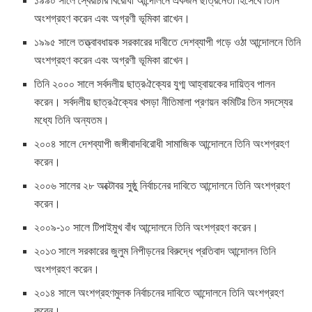
১৯৯০ সালে স্বৈরাচার বিরোধী আন্দোলনে একজন ছাত্রনেতা হিসেবে তিনি
অংশগ্রহণ করেন এবং অগ্রণী ভূমিকা রাখেন।
১৯৯৫ সালে তত্ত্বাবধায়ক সরকারের দাবীতে দেশব্যাপী গড়ে ওঠা আন্দোলনে তিনি
অংশগ্রহণ করেন এবং অগ্রণী ভূমিকা রাখেন।
তিনি ২০০০ সালে সর্বদলীয় ছাত্রঐক্যের যুগ্ম আহ্বায়কের দায়িত্ব পালন
করেন। সর্বদলীয় ছাত্রঐক্যের খসড়া নীতিমালা প্রণয়ন কমিটির তিন সদস্যের
মধ্যে তিনি অন্যতম।
২০০৪ সালে দেশব্যাপী জঙ্গীবাদবিরোধী সামাজিক আন্দোলনে তিনি অংশগ্রহণ
করেন।
২০০৬ সালের ২৮ অক্টোবর সুষ্ঠু নির্বাচনের দাবিতে আন্দোলনে তিনি অংশগ্রহণ
করেন।
২০০৯-১০ সালে টিপাইমুখ বাঁধ আন্দোলনে তিনি অংশগ্রহণ করেন।
২০১৩ সালে সরকারের জুলুম নিপীড়নের বিরুদ্ধে প্রতিবাদ আন্দোলন তিনি
অংশগ্রহণ করেন।
২০১৪ সালে অংশগ্রহণমুলক নির্বাচনের দাবিতে আন্দোলনে তিনি অংশগ্রহণ
করেন।