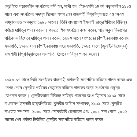
শ্রেণিতে পড়াকালীন সংগঠনের কর্মী হন, সাথী হন এইচএসসি ১ম বর্ষ পড়াকালীন ১৯৮৪
সালে এবং সংগঠনের সদস্য হিসেবে শপথ নেন রাজশাহী বিশ্ববিদ্যালয়ে এমএসএস
অধ্যায়নরত অবস্থায় ১৯৮৮ সালে। তিনি বাংলাদেশ ইসলামী ছাত্রশিবিরের বিভিন্ন
পর্যায়ে দায়িত্ব পালন করেন। শুরুতে শিশু সংগঠনে কাজ করেন, পরে স্কুল বিভাগের
পরিচালক হিসেবে দায়িত্ব পালন করেন, ১৯৮৭ সালে সংগঠনের চাঁপাইনবাবগঞ্জ কলেজ
সভাপতি, ১৯৮৮ সাল চাঁপাইনবাবগঞ্জ শহর সভাপতি, ১৯৯৫ সালে (জুলাই-ডিসেম্বর)
রাজশাহী বিশ্ববিদ্যালয়ের সভাপতি হিসেবে দায়িত্ব পালন করেন।
১৯৯৬-৯৭ সালে তিনি সংগঠনের রাজশাহী মহানগরী সভাপতির দায়িত্ব পালন করেন এবং
সেশন শেষে কেন্দ্রীয় পর্যায়ের নেতৃত্বে দায়িত্ব পালনের জন্য সংগঠনের কেন্দ্রে
যোগদান করেন। কেন্দ্রীয়ভাবে বিভিন্ন দায়িত্ব পালনের অংশ হিসেবে ১৯৯৯ সালে
বাংলাদেশ ইসলামী ছাত্রশিবিরের কেন্দ্রীয় অফিস সম্পাদক, ১৯৯৯ সালে কেন্দ্রীয়
দাওয়াহ সম্পাদক, ২০০০ সালে সেক্রেটারি জেনারেল এবং ২০০১ সাল থেকে ২০০২
সালের শেষ পর্যন্ত নির্বাচিত কেন্দ্রীয় সভাপতির দায়িত্ব পালন করেন।