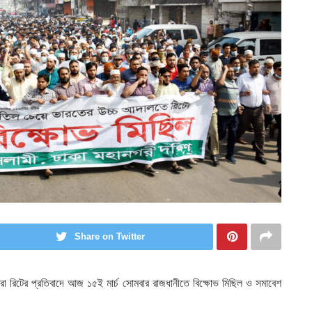
Share on Twitter
 রিটের প্রতিবাদে আজ ১৫ই মার্চ সোমবার রাজধানীতে বিক্ষোভ মিছিল ও সমাবেশ