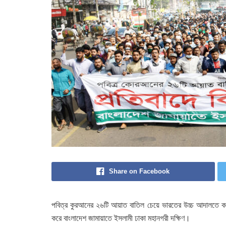
Share on Facebook
পবিত্র কুরআনের ২৬টি আয়াত বাতিল চেয়ে ভারতের উচ্চ আদালতে করা
করে বাংলাদেশ জামায়াতে ইসলামী ঢাকা মহানগরী দক্ষিণ।