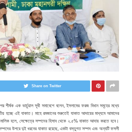
Share on Twitter
 শীর্ষক এক ভার্চুয়াল সূধী সমাবেশে বলেন, ইসলামের ফরজ বিধান সমূহের মধ্যে
তীয় হচ্ছে এই যাকাত। মাহে রমজানের শুরুতেই যাকাত আদায়ের মাধ্যমে আমাদের
 মালিক হলে, সেক্ষেত্রে সম্পদের হিসাব থেকে ২.৫% যাকাত আদায় করতে হবে।
পদের উপরে দুই ধরনের যাকাত রয়েছে, একটা বস্তুগত সম্পদ এবং অন্যটি ফসলী