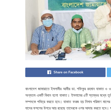
Share on Facebook
বাংলাদেশ জামায়াতে ইসলামীর আমীর ডা. শফিকুর রহমান যাকাত ও ওশর
অন্যতম একটি বিধান হলো যাকাত। ইসলামের ৫টি স্তম্ভর মধ্যে তৃ
সম্পদকে পবিত্র করতে হবে। যাকাত ফরজ হয় নিসাব পরিমাণ মালের
যাদের ফসলের উপরে আয় রয়েছে তাদেরকে ওশর আদায় করতে হবে। সম্