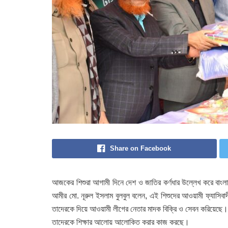
Share on Facebook
আজকের শিশুরা আগামী দিনে দেশ ও জাতির কর্ণধার উল্লেখ করে বাংলাদেশ
আমীর মো. নূরুল ইসলাম বুলবুল বলেন, এই শিশুদের আওয়ামী ফ্যাসিব
তাদেরকে দিয়ে আওয়ামী লীগের নেতার মাদক বিক্রি ও সেবন করিয়েছে। জ
তাদেরকে শিক্ষার আলোয় আলোকিত করার কাজ করছে।