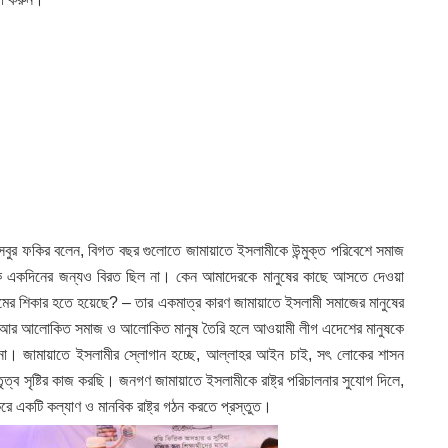
স সবুর ফকির বলেন, বিগত বছর গুলোতে জামায়াতে ইসলামীকে উন্মুক্ত পরিবেশে সমাজ
কে একদিনের জন্যও বিরত ছিল না। কেন আমাদেরকে মানুষের কাছে আসতে দেওয়া
ের শিকার হতে হয়েছে? – তার একমাত্র কারণ জামায়াতে ইসলামী সমাজের মানুষের
আর আলোকিত সমাজ ও আলোকিত মানুষ তৈরি হলে আওয়ামী লীগ এদেশের মানুষকে
 না। জামায়াতে ইসলামীর স্লোগান হচ্ছে, আল্লাহর আইন চাই, সৎ লোকের শাসন
ত্ব সৃষ্টির কাজ করছি। জনগণ জামায়াতে ইসলামীকে রাষ্ট্র পরিচালনার সুযোগ দিলে,
ে একটি কল্যাণ ও মানবিক রাষ্ট্র গঠন করতে প্রস্তুত।