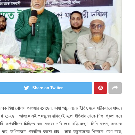
Share on Twitter
্যাপক মিয়া গোলাম পরওয়ার বলেছেন, ভাষা আন্দোলনের ইতিহাসকে সঠিকভাবে সামনে
রা হয়েছে। আজকে এই প্রজন্মের দায়িত্বই হলো ইতিহাস থেকে শিক্ষা গ্রহণ করে
ারী অপরাধীদের চিহ্নিত করা সময়ের দাবি হয়ে দাঁড়িয়েছে। তিনি বলেন, আজকে
েপে ধরে, অধিকারকে পদদলিত করতে চায়। ভাষা আন্দোলনের শিক্ষাকে ধারণ করে,