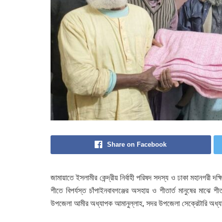
Share on Facebook
জামায়াতে ইসলামীর কেন্দ্রীয় নির্বাহী পরিষদ সদস্য ও ঢাকা মহানগরী দক
শীতে বিপর্যস্ত চাঁপাইনবাবগঞ্জের অসহায় ও শীতার্ত মানুষের মাঝে
উপজেলা আমীর অধ্যাপক আমানুল্লাহ, সদর উপজেলা সেক্রেটারি অধ্যাপক