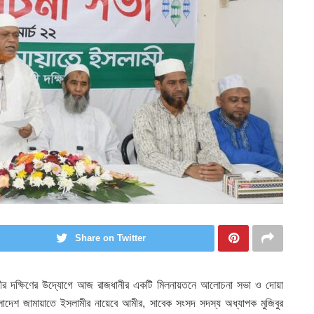
Share on Twitter
ানগরীর দক্ষিণের উদ্যোগে আজ রাজধানীর একটি মিলনায়তনে আলোচনা সভা ও দোয়া
ংলাদেশ জামায়াতে ইসলামীর নায়েবে আমীর, সাবেক সংসদ সদস্য অধ্যাপক মুজিবুর