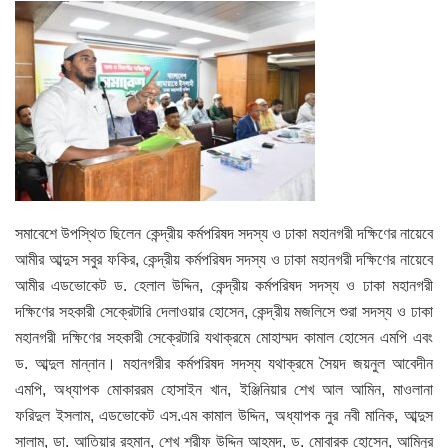
সমাবেশে উপস্থিত ছিলেন কেন্দ্রীয় কর্মপরিষদ সদস্য ও ঢাকা মহানগরী দক্ষিণের নায়েবে
আমীর আব্দুস সবুর ফকির, কেন্দ্রীয় কর্মপরিষদ সদস্য ও ঢাকা মহানগরী দক্ষিণের নায়েবে
আমীর এডভোকেট ড. হেলাল উদ্দিন, কেন্দ্রীয় কর্মপরিষদ সদস্য ও ঢাকা মহানগরী
দক্ষিণের সহকারী সেক্রেটারি দেলাওয়ার হোসেন, কেন্দ্রীয় মজলিসে শুরা সদস্য ও ঢাকা
মহানগরী দক্ষিণের সহকারী সেক্রেটারি যথাক্রমে মোহাম্মদ কামাল হোসেন এমপি এবং
ড. আব্দুল মান্নান। মহানগরীর কর্মপরিষদ সদস্য যথাক্রমে সৈয়দ জয়নুল আবেদীন
এমপি, অধ্যাপক মোকাররম হোসাইন খান, ইঞ্জিনিয়ার শেখ আল আমিন, মাওলানা
ফরিদুল ইসলাম, এডভোকেট এস.এম কামাল উদ্দিন, অধ্যাপক নুর নবী মানিক, আব্দুস
সালাম, ডা. আতিয়ার রহমান, শেখ শরীফ উদ্দিন আহমদ, ড. মোবারক হোসেন, আমিনুর